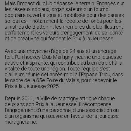
Mais l’impact du club dépasse le terrain. Engagés sur
les réseaux sociaux, organisateurs d’un tournoi
populaire ouvert à tous et mobilisés pour des causes
solidaires – notamment la récolte de fonds pour les
sinistrés de Blatten –, les membres du club illustrent
parfaitement les valeurs d’engagement, de solidarité
et de créativité qui fondent le Prix à la Jeunesse.
Avec une moyenne d’âge de 24 ans et un ancrage
fort, l’Unihockey Club Martigny incarne une jeunesse
active et inspirante, qui contribue au bien-être et à la
vitalité de toute une région. Toute l’équipe s’est
d’ailleurs réunie cet après-midi à l’Espace Tribu, dans
le cadre de la 65e Foire du Valais, pour recevoir le
Prix à la Jeunesse 2025.
Depuis 2011, la Ville de Martigny attribue chaque
deux ans son Prix à la Jeunesse. Il récompense
l’engagement d’une personne, d’une association ou
d’un organisme qui œuvre en faveur de la jeunesse
martigneraine.