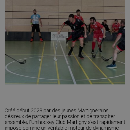
Créé début 2023 par des jeunes Martignerains
désireux de partager leur passion et de transpirer
ensemble, l’Unihockey Club Martigny s’est rapidement
imposé comme un véritable moteur de dynamisme