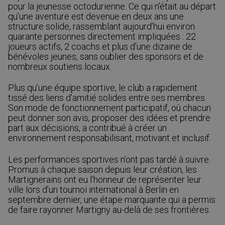
pour la jeunesse octodurienne. Ce qui n’était au départ
qu’une aventure est devenue en deux ans une
structure solide, rassemblant aujourd’hui environ
quarante personnes directement impliquées : 22
joueurs actifs, 2 coachs et plus d’une dizaine de
bénévoles jeunes, sans oublier des sponsors et de
nombreux soutiens locaux.
Plus qu’une équipe sportive, le club a rapidement
tissé des liens d’amitié solides entre ses membres.
Son mode de fonctionnement participatif, où chacun
peut donner son avis, proposer des idées et prendre
part aux décisions, a contribué à créer un
environnement responsabilisant, motivant et inclusif.
Les performances sportives n’ont pas tardé à suivre.
Promus à chaque saison depuis leur création, les
Martignerains ont eu l’honneur de représenter leur
ville lors d’un tournoi international à Berlin en
septembre dernier, une étape marquante qui a permis
de faire rayonner Martigny au-delà de ses frontières.