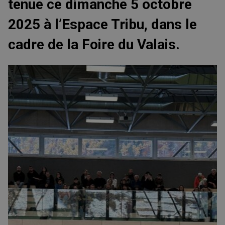
tenue ce dimanche 5 octobre
2025 à l’Espace Tribu, dans le
cadre de la Foire du Valais.