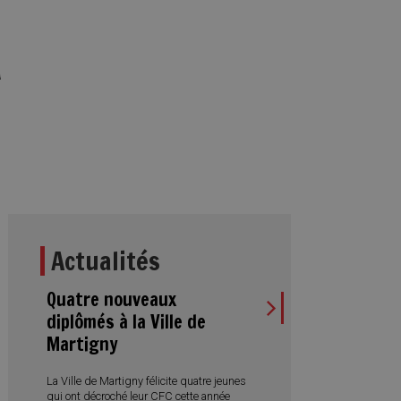
a
Actualités
Quatre nouveaux
diplômés à la Ville de
Martigny
La Ville de Martigny félicite quatre jeunes
qui ont décroché leur CFC cette année