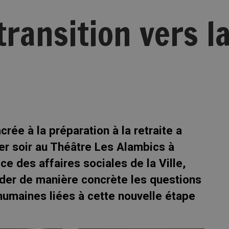
transition vers l
crée à la préparation à la retraite a
er soir au Théâtre Les Alambics à
ce des affaires sociales de la Ville,
rder de manière concrète les questions
 humaines liées à cette nouvelle étape