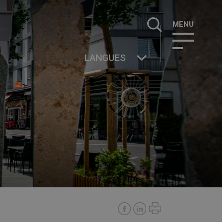
Rechercher :