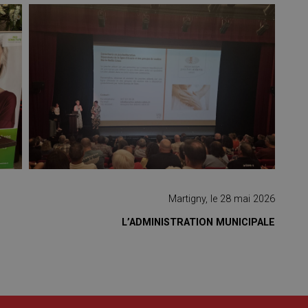
Martigny, le 28 mai 2026
L’ADMINISTRATION MUNICIPALE