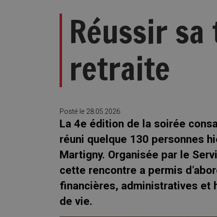
Réussir sa 
retraite
Posté le
28.05.2026
La 4e édition de la soirée consa
réuni quelque 130 personnes hi
Martigny. Organisée par le Servi
cette rencontre a permis d’abo
financières, administratives et
de vie.