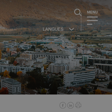
Rechercher :