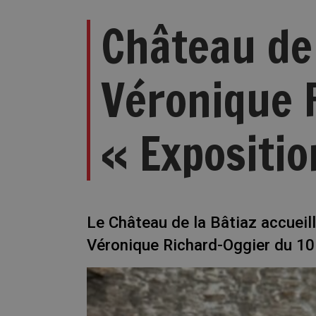
Château de 
Véronique 
« Expositio
Le Château de la Bâtiaz accueil
Véronique Richard-Oggier du 10