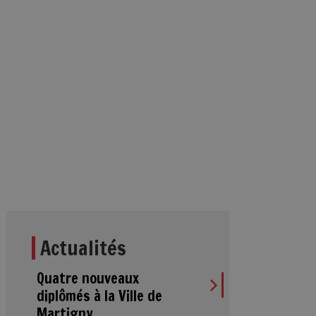
Actualités
Quatre nouveaux
diplômés à la Ville de
Martigny