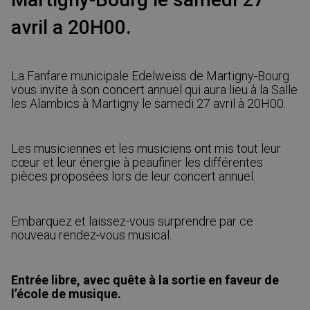
avril a 20H00.
La Fanfare municipale Edelweiss de Martigny-Bourg
vous invite à son concert annuel qui aura lieu à la Salle
les Alambics à Martigny le samedi 27 avril à 20H00.
Les musiciennes et les musiciens ont mis tout leur
cœur et leur énergie à peaufiner les différentes
pièces proposées lors de leur concert annuel.
Embarquez et laissez-vous surprendre par ce
nouveau rendez-vous musical.
Entrée libre, avec quête à la sortie en faveur de
l’école de musique.