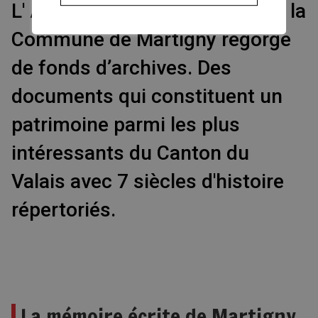
L' Association des Archives de la
Commune de Martigny regorge
de fonds d’archives. Des
documents qui constituent un
patrimoine parmi les plus
intéressants du Canton du
Valais avec 7 siècles d'histoire
répertoriés.
La mémoire écrite de Martigny