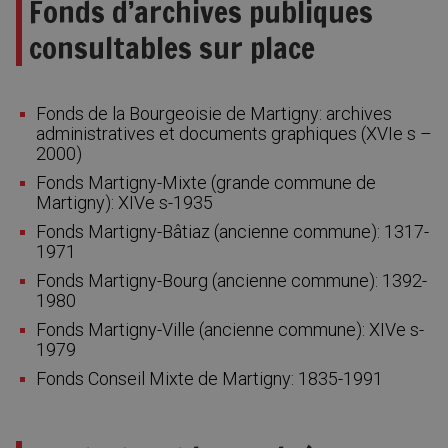
Fonds d’archives publiques
consultables sur place
Fonds de la Bourgeoisie de Martigny: archives
administratives et documents graphiques (XVIe s –
2000)
Fonds Martigny-Mixte (grande commune de
Martigny): XIVe s-1935
Fonds Martigny-Bâtiaz (ancienne commune): 1317-
1971
Fonds Martigny-Bourg (ancienne commune): 1392-
1980
Fonds Martigny-Ville (ancienne commune): XIVe s-
1979
Fonds Conseil Mixte de Martigny: 1835-1991