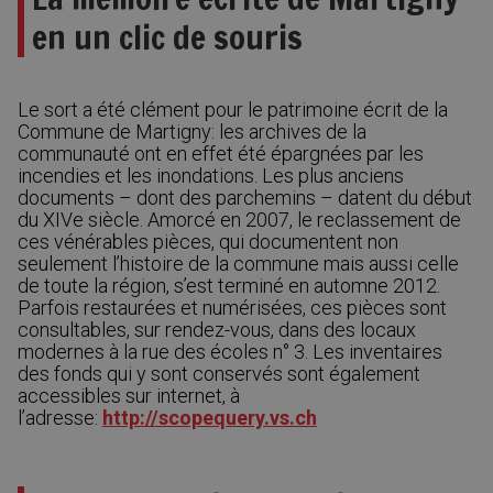
en un clic de souris
Le sort a été clément pour le patrimoine écrit de la
Commune de Martigny: les archives de la
communauté ont en effet été épargnées par les
incendies et les inondations. Les plus anciens
documents – dont des parchemins – datent du début
du XIVe siècle. Amorcé en 2007, le reclassement de
ces vénérables pièces, qui documentent non
seulement l’histoire de la commune mais aussi celle
de toute la région, s’est terminé en automne 2012.
Parfois restaurées et numérisées, ces pièces sont
consultables, sur rendez-vous, dans des locaux
modernes à la rue des écoles n° 3. Les inventaires
des fonds qui y sont conservés sont également
accessibles sur internet, à
l’adresse:
http://scopequery.vs.ch