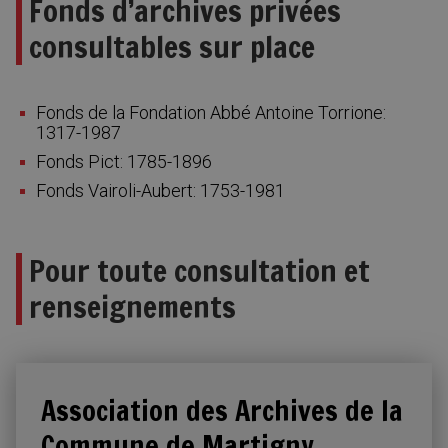
Fonds d’archives privées
consultables sur place
Fonds de la Fondation Abbé Antoine Torrione:
1317-1987
Fonds Pict: 1785-1896
Fonds Vairoli-Aubert: 1753-1981
Pour toute consultation et
renseignements
Association des Archives de la
Commune de Martigny