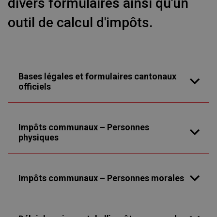
divers formulaires ainsi qu'un
outil de calcul d'impôts.
Bases légales et formulaires cantonaux
officiels
Impôts communaux – Personnes
physiques
Impôts communaux – Personnes morales