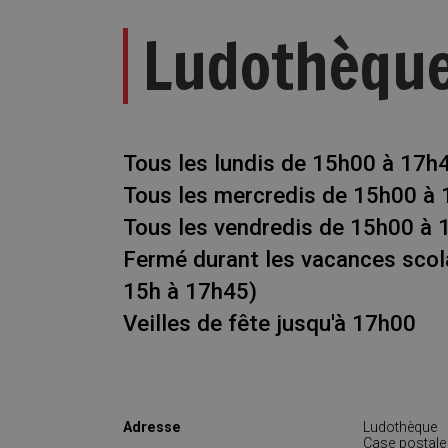
Ludothèqu
Tous les lundis de 15h00 à 17h
Tous les mercredis de 15h00 à
Tous les vendredis de 15h00 à 
Fermé durant les vacances scola
15h à 17h45)
Veilles de fête jusqu'à 17h00
Adresse
Ludothèque
Case postale