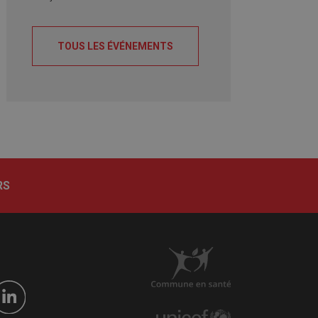
TOUS LES ÉVÉNEMENTS
RS