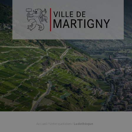
Accueil
Votre quotidien
Ludothèque