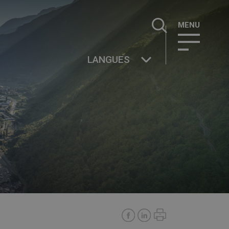
Rechercher :