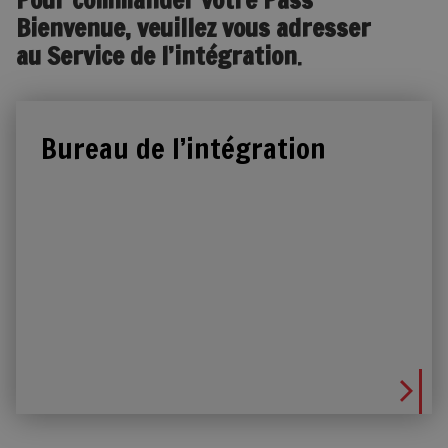
Bienvenue, veuillez vous adresser
au Service de l’intégration
.
Bureau de l’intégration