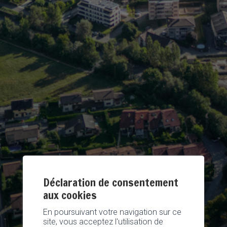
Déclaration de consentement
aux cookies
En poursuivant votre navigation sur ce
site, vous acceptez l'utilisation de