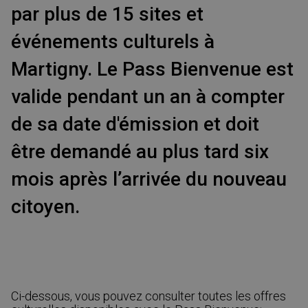
par plus de 15 sites et
événements culturels à
Martigny. Le Pass Bienvenue est
valide pendant un an à compter
de sa date d'émission et doit
être demandé au plus tard six
mois après l’arrivée du nouveau
citoyen.
Ci-dessous, vous pouvez consulter toutes les offres