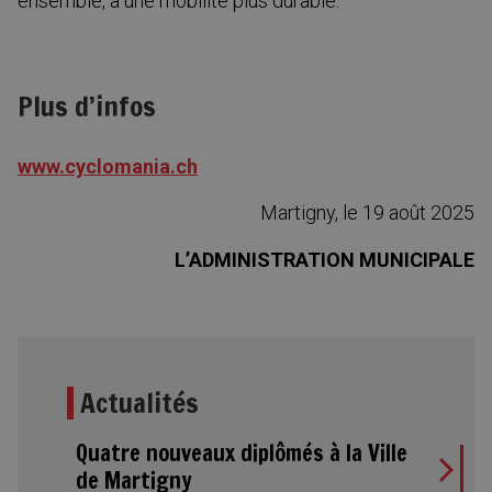
ensemble, à une mobilité plus durable.
Plus d’infos
www.cyclomania.ch
Martigny, le 19 août 2025
L’ADMINISTRATION MUNICIPALE
Actualités
Quatre nouveaux diplômés à la Ville
de Martigny