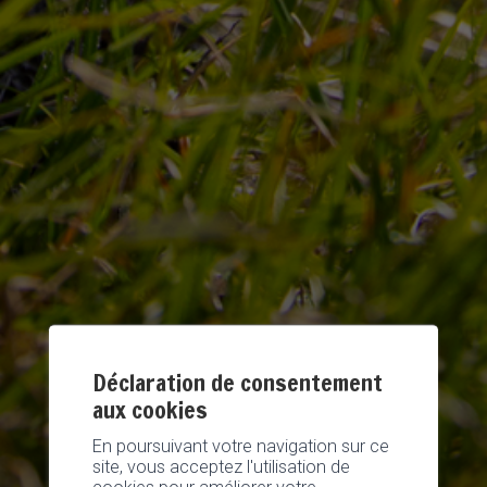
Déclaration de consentement
aux cookies
En poursuivant votre navigation sur ce
site, vous acceptez l'utilisation de