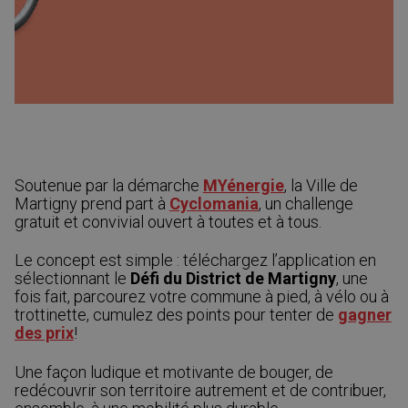
Soutenue par la démarche
MYénergie
, la Ville de
Martigny prend part à
Cyclomania
, un challenge
gratuit et convivial ouvert à toutes et à tous.
Le concept est simple : téléchargez l’application en
sélectionnant le
Défi du District de Martigny
, une
fois fait, parcourez votre commune à pied, à vélo ou à
trottinette, cumulez des points pour tenter de
gagner
des prix
!
Une façon ludique et motivante de bouger, de
redécouvrir son territoire autrement et de contribuer,