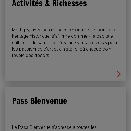
Activités & Richesses
Martigny, avec ses musées renommés et son riche
héritage historique, s’affirme comme « la capitale
culturelle du canton ». C’est une véritable oasis pour
les passionnés d’art et d’histoire, où chaque coin
révèle des trésors.
Pass Bienvenue
Le Pass Bienvenue s’adresse à toutes les