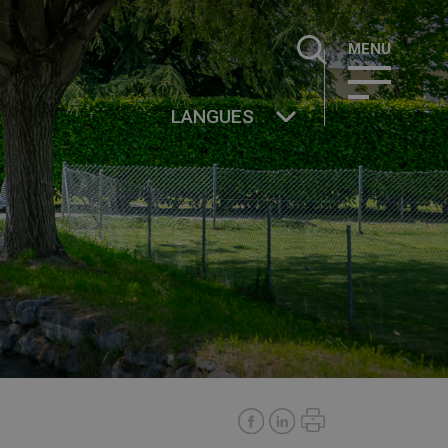
Rechercher :