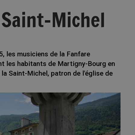
 Saint-Michel
 les musiciens de la Fanfare
nt les habitants de Martigny-Bourg en
la Saint-Michel, patron de l'église de