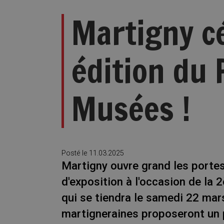
Martigny c
édition du
Musées !
Posté le
11.03.2025
Martigny ouvre grand les porte
d'exposition à l'occasion de la
qui se tiendra le samedi 22 mars
martigneraines proposeront un 