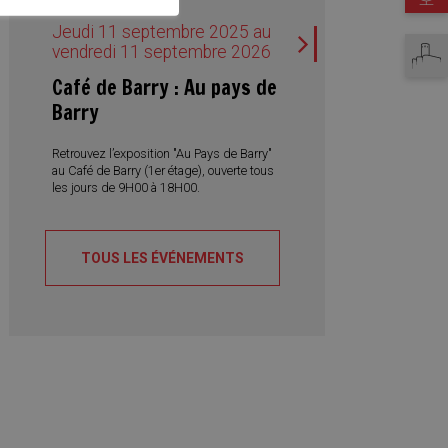
Jeudi 11 septembre 2025 au
vendredi 11 septembre 2026
Martigny tourisme
Café de Barry : Au pays de
Barry
Retrouvez l’exposition "Au Pays de Barry"
au Café de Barry (1er étage), ouverte tous
les jours de 9H00 à 18H00.
TOUS LES ÉVÉNEMENTS