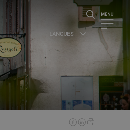
Rechercher :