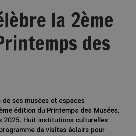
élèbre la 2ème
 Printemps des
s de ses musées et espaces
 2ème édition du Printemps des Musées,
 2025. Huit institutions culturelles
programme de visites éclairs pour