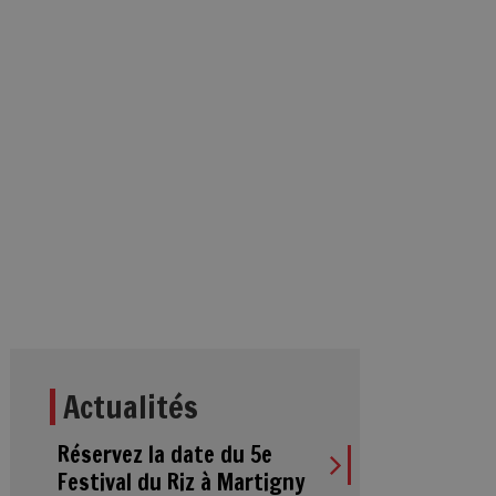
Actualités
Réservez la date du 5e
Festival du Riz à Martigny