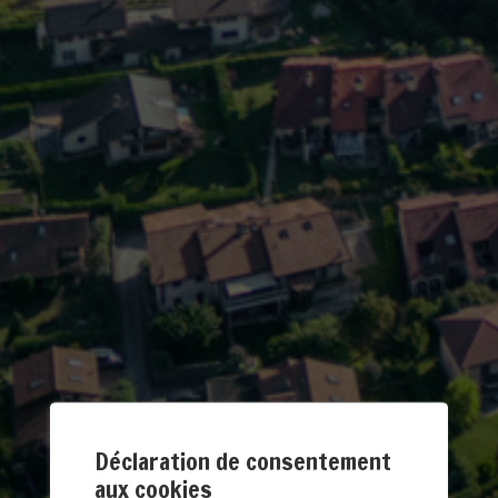
Déclaration de consentement
aux cookies