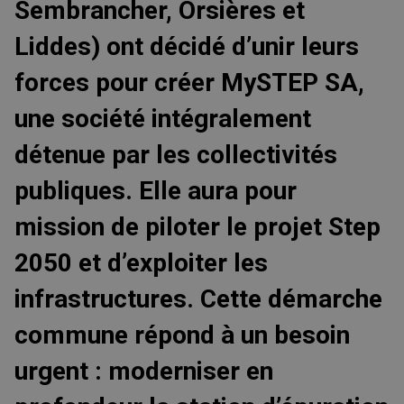
Sembrancher, Orsières et
Liddes) ont décidé d’unir leurs
forces pour créer MySTEP SA,
une société intégralement
détenue par les collectivités
publiques. Elle aura pour
mission de piloter le projet Step
2050 et d’exploiter les
infrastructures. Cette démarche
commune répond à un besoin
urgent : moderniser en