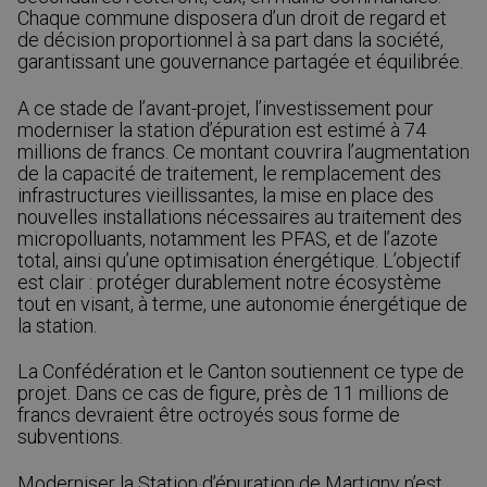
Chaque commune disposera d’un droit de regard et
de décision proportionnel à sa part dans la société,
garantissant une gouvernance partagée et équilibrée.
A ce stade de l’avant-projet, l’investissement pour
moderniser la station d’épuration est estimé à 74
millions de francs. Ce montant couvrira l’augmentation
de la capacité de traitement, le remplacement des
infrastructures vieillissantes, la mise en place des
nouvelles installations nécessaires au traitement des
micropolluants, notamment les PFAS, et de l’azote
total, ainsi qu’une optimisation énergétique. L’objectif
est clair : protéger durablement notre écosystème
tout en visant, à terme, une autonomie énergétique de
la station.
La Confédération et le Canton soutiennent ce type de
projet. Dans ce cas de figure, près de 11 millions de
francs devraient être octroyés sous forme de
subventions.
Moderniser la Station d’épuration de Martigny n’est