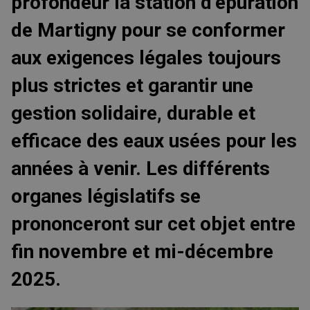
profondeur la station d’épuration
de Martigny pour se conformer
aux exigences légales toujours
plus strictes et garantir une
gestion solidaire, durable et
efficace des eaux usées pour les
années à venir. Les différents
organes législatifs se
prononceront sur cet objet entre
fin novembre et mi-décembre
2025.