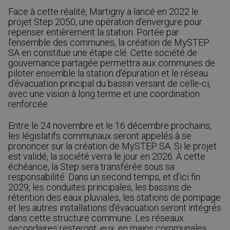
Face à cette réalité, Martigny a lancé en 2022 le
projet Step 2050, une opération d’envergure pour
repenser entièrement la station. Portée par
l’ensemble des communes, la création de MySTEP
SA en constitue une étape clé. Cette société de
gouvernance partagée permettra aux communes de
piloter ensemble la station d’épuration et le réseau
d’évacuation principal du bassin versant de celle-ci,
avec une vision à long terme et une coordination
renforcée.
Entre le 24 novembre et le 16 décembre prochains,
les législatifs communaux seront appelés à se
prononcer sur la création de MySTEP SA. Si le projet
est validé, la société verra le jour en 2026. À cette
échéance, la Step sera transférée sous sa
responsabilité. Dans un second temps, et d’ici fin
2029, les conduites principales, les bassins de
rétention des eaux pluviales, les stations de pompage
et les autres installations d’évacuation seront intégrés
dans cette structure commune. Les réseaux
secondaires resteront, eux, en mains communales.