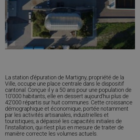
La station d’épuration de Martigny, propriété de la
Ville, occupe une place centrale dans le dispositif
cantonal. Conçue il y a 50 ans pour une population de
10’000 habitants, elle en dessert aujourd’hui plus de
42’000 répartis sur huit communes. Cette croissance
démographique et économique, portée notamment
par les activités artisanales, industrielles et
touristiques, a dépassé les capacités initiales de
l’installation, qui n’est plus en mesure de traiter de
manière correcte les volumes actuels.