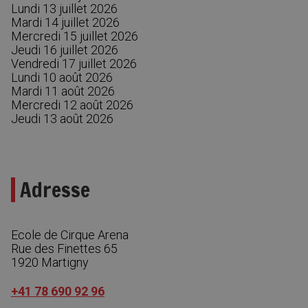
Lundi 13 juillet 2026
Mardi 14 juillet 2026
Mercredi 15 juillet 2026
Jeudi 16 juillet 2026
Vendredi 17 juillet 2026
Lundi 10 août 2026
Mardi 11 août 2026
Mercredi 12 août 2026
Jeudi 13 août 2026
Adresse
Ecole de Cirque Arena
Rue des Finettes 65
1920
Martigny
+41 78 690 92 96