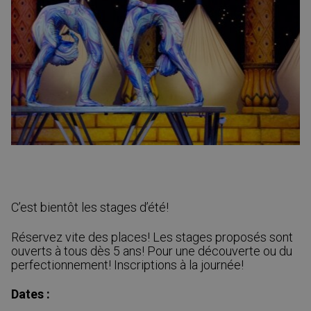
C’est bientôt les stages d’été!
Réservez vite des places! Les stages proposés sont
ouverts à tous dès 5 ans! Pour une découverte ou du
perfectionnement! Inscriptions à la journée!
Dates :