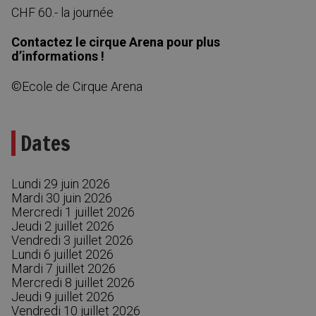
CHF 60.- la journée
Contactez le cirque Arena pour plus
d’informations !
©Ecole de Cirque Arena
Dates
Lundi 29 juin 2026
Mardi 30 juin 2026
Mercredi 1 juillet 2026
Jeudi 2 juillet 2026
Vendredi 3 juillet 2026
Lundi 6 juillet 2026
Mardi 7 juillet 2026
Mercredi 8 juillet 2026
Jeudi 9 juillet 2026
Vendredi 10 juillet 2026