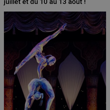
juillet et du 10 au 13 août !