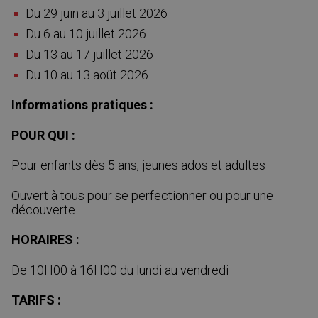
Du 29 juin au 3 juillet 2026
Du 6 au 10 juillet 2026
Du 13 au 17 juillet 2026
Du 10 au 13 août 2026
Informations pratiques :
POUR QUI :
Pour enfants dès 5 ans, jeunes ados et adultes
Ouvert à tous pour se perfectionner ou pour une
découverte
HORAIRES :
De 10H00 à 16H00 du lundi au vendredi
TARIFS :