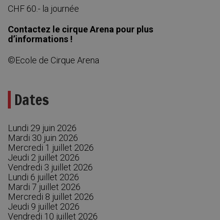
CHF 60.- la journée
Contactez le cirque Arena pour plus
d’informations !
©Ecole de Cirque Arena
Dates
Lundi 29 juin 2026
Mardi 30 juin 2026
Mercredi 1 juillet 2026
Jeudi 2 juillet 2026
Vendredi 3 juillet 2026
Lundi 6 juillet 2026
Mardi 7 juillet 2026
Mercredi 8 juillet 2026
Jeudi 9 juillet 2026
Vendredi 10 juillet 2026