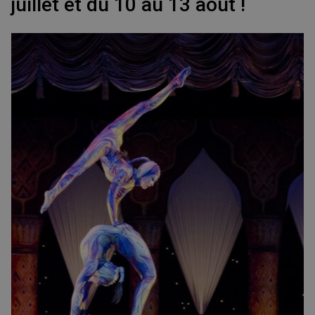
juillet et du 10 au 13 août !