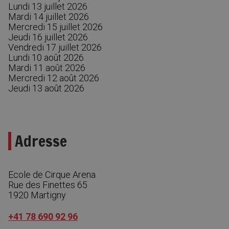
Lundi 13 juillet 2026
Mardi 14 juillet 2026
Mercredi 15 juillet 2026
Jeudi 16 juillet 2026
Vendredi 17 juillet 2026
Lundi 10 août 2026
Mardi 11 août 2026
Mercredi 12 août 2026
Jeudi 13 août 2026
Adresse
Ecole de Cirque Arena
Rue des Finettes 65
1920
Martigny
+41 78 690 92 96