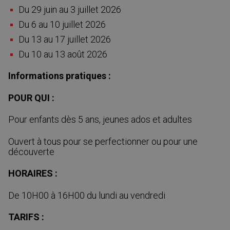
Du 29 juin au 3 juillet 2026
Du 6 au 10 juillet 2026
Du 13 au 17 juillet 2026
Du 10 au 13 août 2026
Informations pratiques :
POUR QUI :
Pour enfants dès 5 ans, jeunes ados et adultes
Ouvert à tous pour se perfectionner ou pour une
découverte
HORAIRES :
De 10H00 à 16H00 du lundi au vendredi
TARIFS :