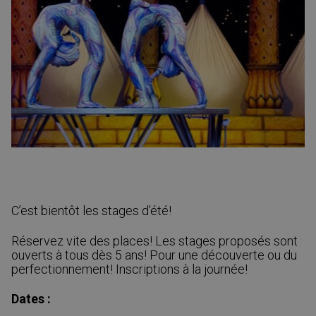
C’est bientôt les stages d’été!
Réservez vite des places! Les stages proposés sont
ouverts à tous dès 5 ans! Pour une découverte ou du
perfectionnement! Inscriptions à la journée!
Dates :