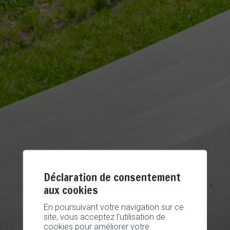
Déclaration de consentement
aux cookies
En poursuivant votre navigation sur ce
site, vous acceptez l'utilisation de
cookies pour améliorer votre