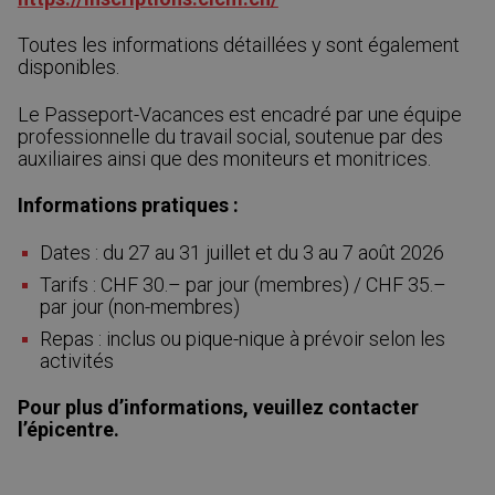
Toutes les informations détaillées y sont également
disponibles.
Le Passeport-Vacances est encadré par une équipe
professionnelle du travail social, soutenue par des
auxiliaires ainsi que des moniteurs et monitrices.
Informations pratiques :
Dates : du 27 au 31 juillet et du 3 au 7 août 2026
Tarifs : CHF 30.– par jour (membres) / CHF 35.–
par jour (non-membres)
Repas : inclus ou pique-nique à prévoir selon les
activités
Pour plus d’informations, veuillez contacter
l’épicentre.