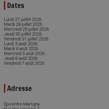
Dates
Lundi 27 juillet 2026
Mardi 28 juillet 2026
Mercredi 29 juillet 2026
Jeudi 30 juillet 2026
Vendredi 31 juillet 2026
Lundi 3 août 2026
Mardi 4 août 2026
Mercredi 5 août 2026
Jeudi 6 août 2026
Vendredi 7 août 2026
Adresse
Épicentre Martigny
Rue des Vorziers 2