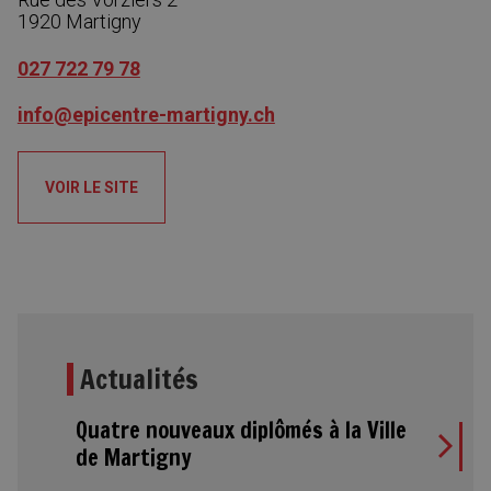
1920
Martigny
027 722 79 78
info@epicentre-martigny.ch
VOIR LE SITE
Actualités
Quatre nouveaux diplômés à la Ville
de Martigny