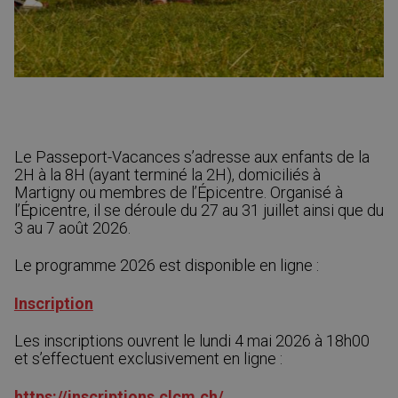
Le Passeport-Vacances s’adresse aux enfants de la
2H à la 8H (ayant terminé la 2H), domiciliés à
Martigny ou membres de l’Épicentre. Organisé à
l’Épicentre, il se déroule du 27 au 31 juillet ainsi que du
3 au 7 août 2026.
Le programme 2026 est disponible en ligne :
Inscription
Les inscriptions ouvrent le lundi 4 mai 2026 à 18h00
et s’effectuent exclusivement en ligne :
https://inscriptions.clcm.ch/