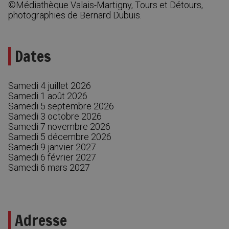
©Médiathèque Valais-Martigny, Tours et Détours,
photographies de Bernard Dubuis.
Dates
Samedi 4 juillet 2026
Samedi 1 août 2026
Samedi 5 septembre 2026
Samedi 3 octobre 2026
Samedi 7 novembre 2026
Samedi 5 décembre 2026
Samedi 9 janvier 2027
Samedi 6 février 2027
Samedi 6 mars 2027
Adresse