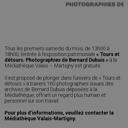
Tous les premiers samedis du mois, de 13h00 à
18h00, l’entrée à l’exposition patrimoniale
« Tours et
détours. Photographies de Bernard Dubuis »
à la
Médiathèque Valais – Martigny est gratuite.
Il est proposé de plonger dans l’univers de « Tours et
détours » à travers 160 photographies issues des
archives de Bernard Dubuis déposées à la
Médiathèque, offrant un regard plus humain et
personnel sur son travail.
Pour plus d’informations, veuillez contacter la
Médiathèque Valais-Martigny.