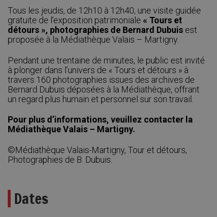
Tous les jeudis, de 12h10 à 12h40, une visite guidée
gratuite de l’exposition patrimoniale
« Tours et
détours », photographies de Bernard Dubuis
est
proposée à la Médiathèque Valais – Martigny.
Pendant une trentaine de minutes, le public est invité
à plonger dans l’univers de « Tours et détours » à
travers 160 photographies issues des archives de
Bernard Dubuis déposées à la Médiathèque, offrant
un regard plus humain et personnel sur son travail.
Pour plus d’informations, veuillez contacter la
Médiathèque Valais – Martigny.
©Médiathèque Valais-Martigny, Tour et détours,
Photographies de B. Dubuis.
Dates