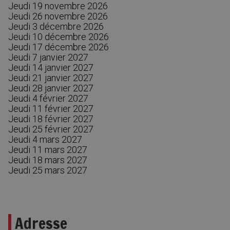
Jeudi 19 novembre 2026
Jeudi 26 novembre 2026
Jeudi 3 décembre 2026
Jeudi 10 décembre 2026
Jeudi 17 décembre 2026
Jeudi 7 janvier 2027
Jeudi 14 janvier 2027
Jeudi 21 janvier 2027
Jeudi 28 janvier 2027
Jeudi 4 février 2027
Jeudi 11 février 2027
Jeudi 18 février 2027
Jeudi 25 février 2027
Jeudi 4 mars 2027
Jeudi 11 mars 2027
Jeudi 18 mars 2027
Jeudi 25 mars 2027
Adresse