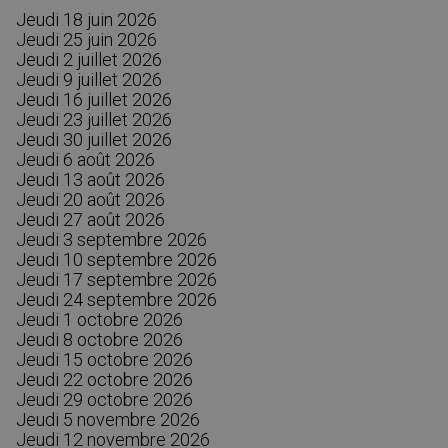
Jeudi 18 juin 2026
Jeudi 25 juin 2026
Jeudi 2 juillet 2026
Jeudi 9 juillet 2026
Jeudi 16 juillet 2026
Jeudi 23 juillet 2026
Jeudi 30 juillet 2026
Jeudi 6 août 2026
Jeudi 13 août 2026
Jeudi 20 août 2026
Jeudi 27 août 2026
Jeudi 3 septembre 2026
Jeudi 10 septembre 2026
Jeudi 17 septembre 2026
Jeudi 24 septembre 2026
Jeudi 1 octobre 2026
Jeudi 8 octobre 2026
Jeudi 15 octobre 2026
Jeudi 22 octobre 2026
Jeudi 29 octobre 2026
Jeudi 5 novembre 2026
Jeudi 12 novembre 2026