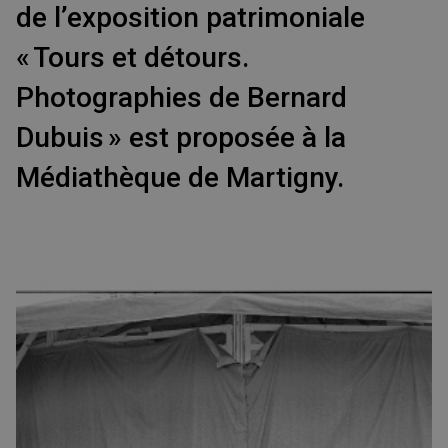
de l’exposition patrimoniale
« Tours et détours.
Photographies de Bernard
Dubuis » est proposée à la
Médiathèque de Martigny.