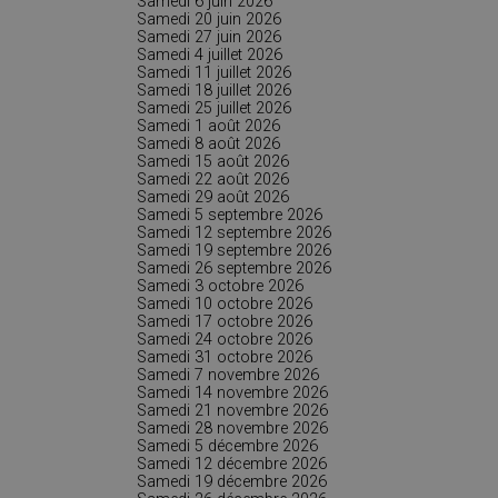
Samedi 6 juin 2026
Samedi 20 juin 2026
Samedi 27 juin 2026
Samedi 4 juillet 2026
Samedi 11 juillet 2026
Samedi 18 juillet 2026
Samedi 25 juillet 2026
Samedi 1 août 2026
Samedi 8 août 2026
Samedi 15 août 2026
Samedi 22 août 2026
Samedi 29 août 2026
Samedi 5 septembre 2026
Samedi 12 septembre 2026
Samedi 19 septembre 2026
Samedi 26 septembre 2026
Samedi 3 octobre 2026
Samedi 10 octobre 2026
Samedi 17 octobre 2026
Samedi 24 octobre 2026
Samedi 31 octobre 2026
Samedi 7 novembre 2026
Samedi 14 novembre 2026
Samedi 21 novembre 2026
Samedi 28 novembre 2026
Samedi 5 décembre 2026
Samedi 12 décembre 2026
Samedi 19 décembre 2026