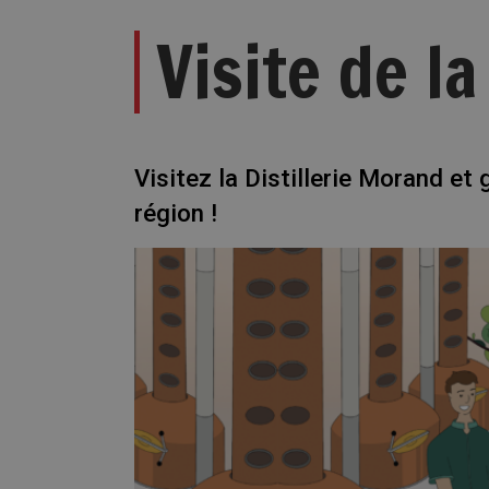
Visite de l
Visitez la Distillerie Morand et
région !