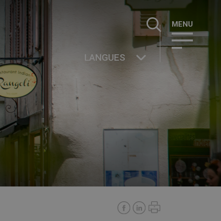
Rechercher :