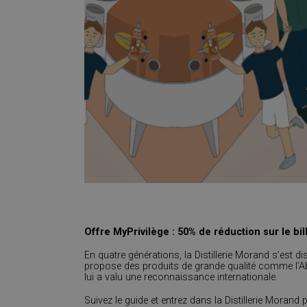
Offre MyPrivilège : 50% de réduction sur le bil
En quatre générations, la Distillerie Morand s’est di
propose des produits de grande qualité comme l’Abr
lui a valu une reconnaissance internationale.
Suivez le guide et entrez dans la Distillerie Morand