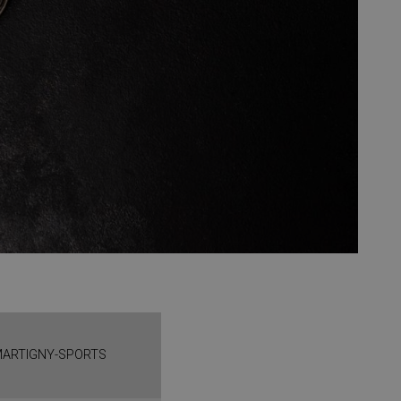
ARTIGNY-SPORTS