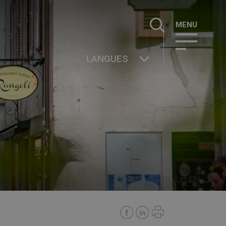
Rechercher :