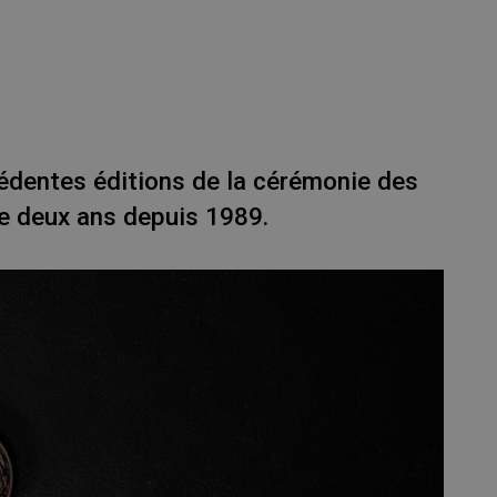
édentes éditions de la cérémonie des
ue deux ans depuis 1989.