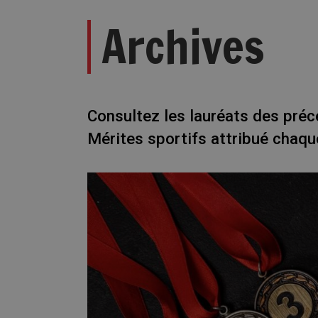
Archives
Consultez les lauréats des préc
Mérites sportifs attribué chaq