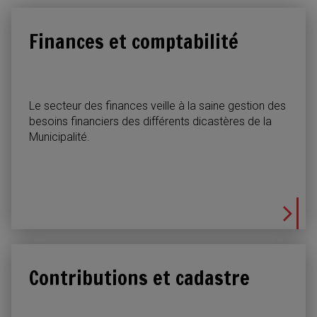
Finances et comptabilité
Le secteur des finances veille à la saine gestion des
besoins financiers des différents dicastères de la
Municipalité.
Contributions et cadastre