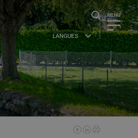
Rechercher :