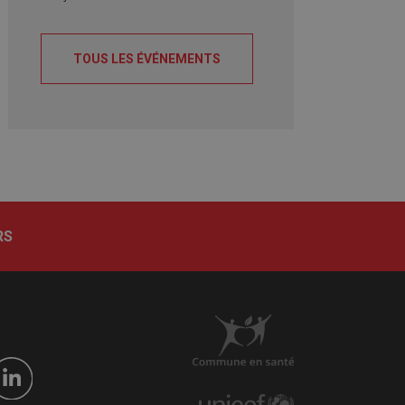
TOUS LES ÉVÉNEMENTS
RS