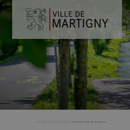
Accueil
Votre quotidien
Service de la culture