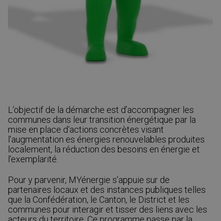
L’objectif de la démarche est d’accompagner les
communes dans leur transition énergétique par la
mise en place d‘actions concrètes visant
l’augmentation es énergies renouvelables produites
localement, la réduction des besoins en énergie et
l’exemplarité.
Pour y parvenir, MYénergie s’appuie sur de
partenaires locaux et des instances publiques telles
que la Confédération, le Canton, le District et les
communes pour interagir et tisser des liens avec les
acteurs du territoire. Ce programme passe par la