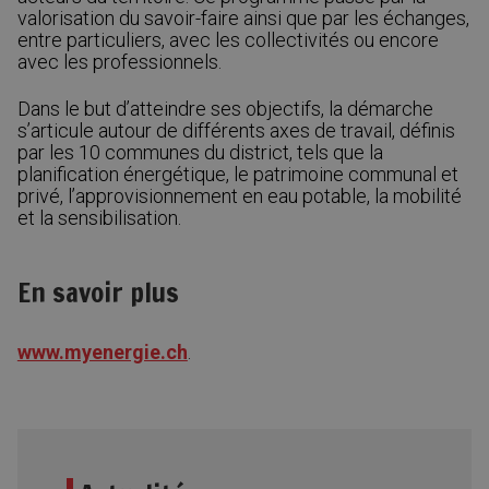
valorisation du savoir-faire ainsi que par les échanges,
entre particuliers, avec les collectivités ou encore
avec les professionnels.
Dans le but d’atteindre ses objectifs, la démarche
s’articule autour de différents axes de travail, définis
par les 10 communes du district, tels que la
planification énergétique, le patrimoine communal et
privé, l’approvisionnement en eau potable, la mobilité
et la sensibilisation.
En savoir plus
www.myenergie.ch
.