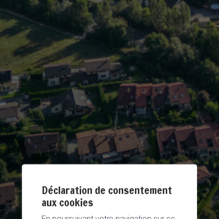
Déclaration de consentement
aux cookies
En poursuivant votre navigation sur ce