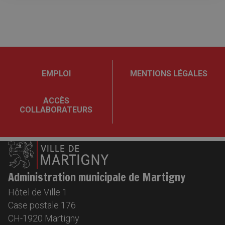
EMPLOI
MENTIONS LÉGALES
ACCÈS
COLLABORATEURS
Administration municipale de Martigny
Hôtel de Ville 1
Case postale 176
CH-1920
Martigny