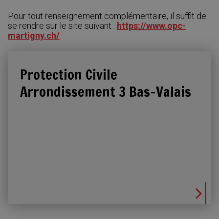
Pour tout renseignement complémentaire, il suffit de
se rendre sur le site suivant :
https://www.opc-
martigny.ch/
Protection Civile
Arrondissement 3 Bas-Valais