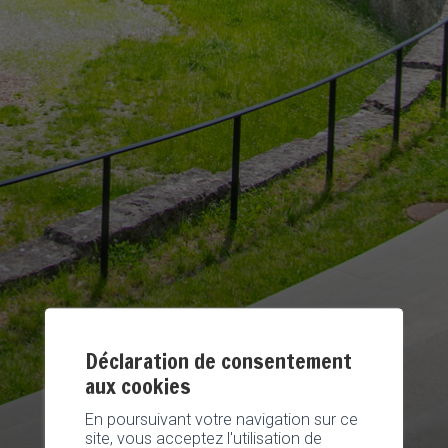
Déclaration de consentement
aux cookies
En poursuivant votre navigation sur ce
site, vous acceptez l'utilisation de