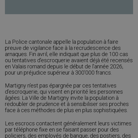
La Police cantonale appelle la population à faire
preuve de vigilance face à la recrudescence des
arnaques. Fin avril, elle indiquait que plus de 100 cas
ou tentatives d’escroquerie avaient déjà été recensés
en Valais romand depuis le début de l’année 2026,
pour un préjudice supérieur à 300’000 francs.
Martigny n’est pas épargnée par ces tentatives
d’escroquerie, qui visent en priorité les personnes
âgées. La Ville de Martigny invite la population à
redoubler de prudence et à sensibiliser ses proches
face à ces méthodes de plus en plus sophistiquées.
Les escrocs contactent généralement leurs victimes
par téléphone fixe en se faisant passer pour des
policiers, des employés de banque, des postiers, des