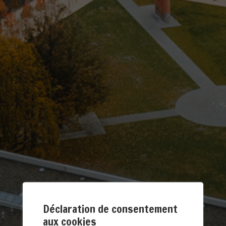
Déclaration de consentement
aux cookies