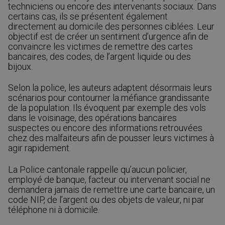
techniciens ou encore des intervenants sociaux. Dans
certains cas, ils se présentent également
directement au domicile des personnes ciblées. Leur
objectif est de créer un sentiment d’urgence afin de
convaincre les victimes de remettre des cartes
bancaires, des codes, de l’argent liquide ou des
bijoux.
Selon la police, les auteurs adaptent désormais leurs
scénarios pour contourner la méfiance grandissante
de la population. Ils évoquent par exemple des vols
dans le voisinage, des opérations bancaires
suspectes ou encore des informations retrouvées
chez des malfaiteurs afin de pousser leurs victimes à
agir rapidement.
La Police cantonale rappelle qu’aucun policier,
employé de banque, facteur ou intervenant social ne
demandera jamais de remettre une carte bancaire, un
code NIP, de l’argent ou des objets de valeur, ni par
téléphone ni à domicile.