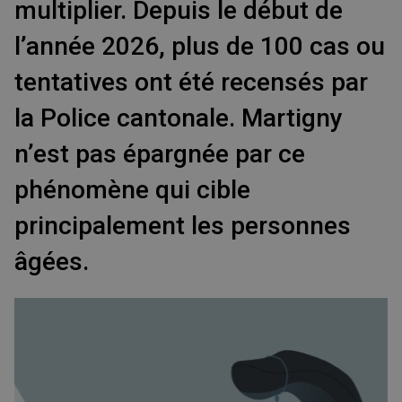
multiplier. Depuis le début de
l’année 2026, plus de 100 cas ou
tentatives ont été recensés par
la Police cantonale. Martigny
n’est pas épargnée par ce
phénomène qui cible
principalement les personnes
âgées.