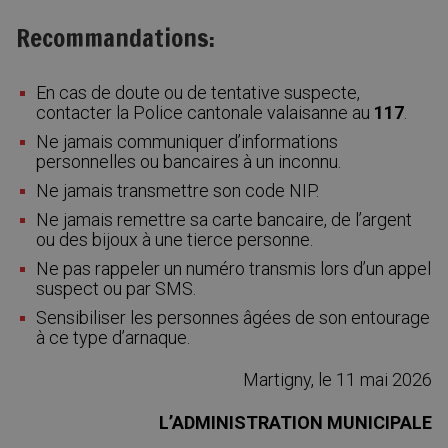
Recommandations:
En cas de doute ou de tentative suspecte,
contacter la Police cantonale valaisanne au
117
.
Ne jamais communiquer d’informations
personnelles ou bancaires à un inconnu.
Ne jamais transmettre son code NIP.
Ne jamais remettre sa carte bancaire, de l’argent
ou des bijoux à une tierce personne.
Ne pas rappeler un numéro transmis lors d’un appel
suspect ou par SMS.
Sensibiliser les personnes âgées de son entourage
à ce type d’arnaque.
Martigny, le 11 mai 2026
L’ADMINISTRATION MUNICIPALE