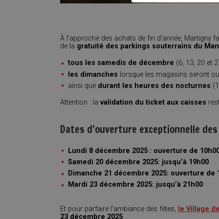
À l’approche des achats de fin d’année, Martigny fac
de la
gratuité des parkings souterrains du Ma
tous les samedis de décembre
(6, 13, 20 et 2
les dimanches
lorsque les magasins seront ou
ainsi que
durant les heures des nocturnes
(1
Attention : la
validation du ticket aux caisses
rest
Dates d’ouverture exceptionnelle des
Lundi 8 décembre 2025 : ouverture de 10h00
Samedi 20 décembre 2025: jusqu’à 19h00
Dimanche 21 décembre 2025: ouverture de 
Mardi 23 décembre 2025: jusqu’à 21h00
Et pour parfaire l’ambiance des fêtes,
le Village d
23 décembre 2025
.