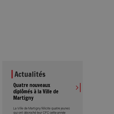
Actualités
Quatre nouveaux
diplômés à la Ville de
Martigny
La Ville de Martigny félicite quatre jeunes
qui ont décroché leur CFC cette année