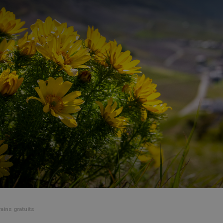
ains gratuits