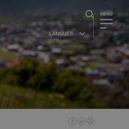
Rechercher :