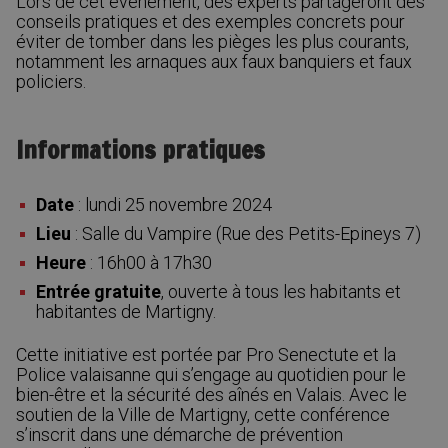
Lors de cet événement, des experts partageront des
conseils pratiques et des exemples concrets pour
éviter de tomber dans les pièges les plus courants,
notamment les arnaques aux faux banquiers et faux
policiers.
Informations pratiques
Date
: lundi 25 novembre 2024
Lieu
: Salle du Vampire (Rue des Petits-Epineys 7)
Heure
: 16h00 à 17h30
Entrée gratuite
, ouverte à tous les habitants et
habitantes de Martigny.
Cette initiative est portée par Pro Senectute et la
Police valaisanne qui s’engage au quotidien pour le
bien-être et la sécurité des aînés en Valais. Avec le
soutien de la Ville de Martigny, cette conférence
s’inscrit dans une démarche de prévention