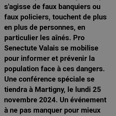
s'agisse de faux banquiers ou
faux policiers, touchent de plus
en plus de personnes, en
particulier les aînés. Pro
Senectute Valais se mobilise
pour informer et prévenir la
population face à ces dangers.
Une conférence spéciale se
tiendra à Martigny, le lundi 25
novembre 2024. Un événement
à ne pas manquer pour mieux