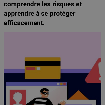
comprendre les risques et
apprendre à se protéger
efficacement.