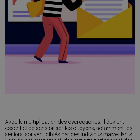
Avec la multiplication des escroqueries, il devient
essentiel de sensibiliser les citoyens, notamment les
seniors, souvent ciblés par des individus malveillants.