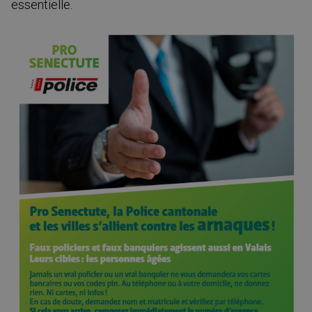
essentielle.