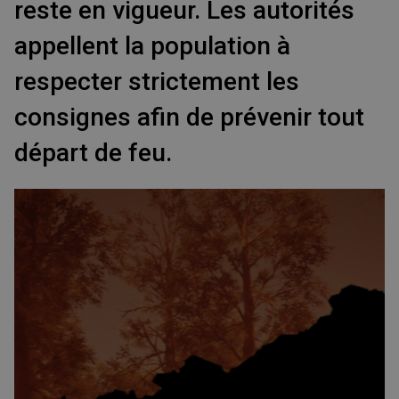
reste en vigueur. Les autorités
appellent la population à
respecter strictement les
consignes afin de prévenir tout
départ de feu.