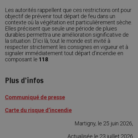
Les autorités rappellent que ces restrictions ont pour
objectif de prévenir tout départ de feu dans un
contexte où la végétation est particulièrement sèche.
Elles précisent que seule une période de pluies
durables permettra une amélioration significative de
la situation. D’ici là, tout le monde est invité à
respecter strictement les consignes en vigueur et à
signaler immédiatement tout départ d’incendie en
composant le
118
.
Plus d’infos
Communiqué de presse
Carte du risque d’incendie
Martigny, le 25 juin 2026,
Actualisée le 23 juillet 2026