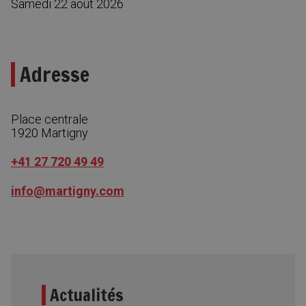
Samedi 22 août 2026
Adresse
Place centrale
1920
Martigny
+41 27 720 49 49
info@martigny.com
Actualités