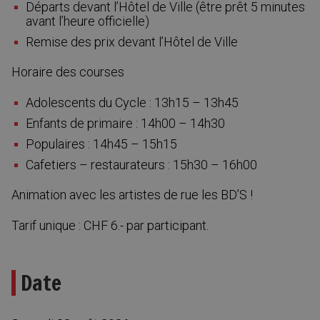
Départs devant l’Hôtel de Ville (être prêt 5 minutes
avant l’heure officielle)
Remise des prix devant l’Hôtel de Ville
Horaire des courses
Adolescents du Cycle : 13h15 – 13h45
Enfants de primaire : 14h00 – 14h30
Populaires : 14h45 – 15h15
Cafetiers – restaurateurs : 15h30 – 16h00
Animation avec les artistes de rue les BD’S !
Tarif unique : CHF 6.- par participant.
Date