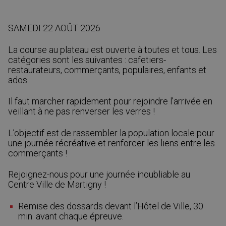
SAMEDI 22 AOÛT 2026
La course au plateau est ouverte à toutes et tous. Les
catégories sont les suivantes : cafetiers-
restaurateurs, commerçants, populaires, enfants et
ados.
Il faut marcher rapidement pour rejoindre l’arrivée en
veillant à ne pas renverser les verres !
L’objectif est de rassembler la population locale pour
une journée récréative et renforcer les liens entre les
commerçants !
Rejoignez-nous pour une journée inoubliable au
Centre Ville de Martigny !
Remise des dossards devant l’Hôtel de Ville, 30
min. avant chaque épreuve.