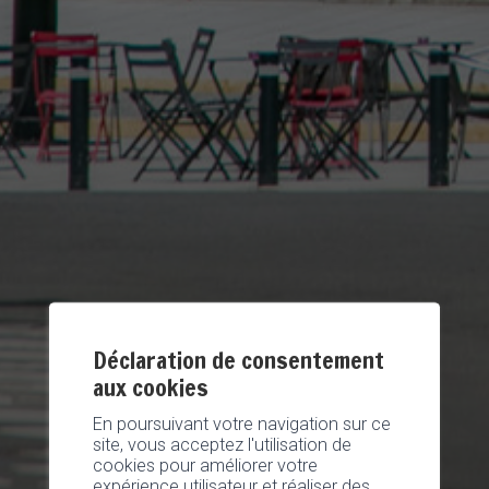
Déclaration de consentement
aux cookies
En poursuivant votre navigation sur ce
site, vous acceptez l'utilisation de
cookies pour améliorer votre
expérience utilisateur et réaliser des