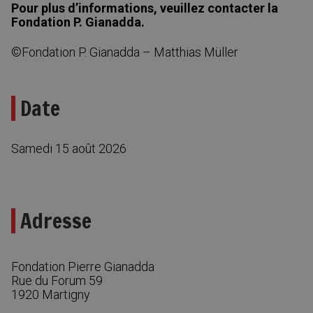
Pour plus d’informations, veuillez contacter la
Fondation P. Gianadda.
©Fondation P. Gianadda – Matthias Müller
Date
Samedi 15 août 2026
Adresse
Fondation Pierre Gianadda
Rue du Forum 59
1920
Martigny