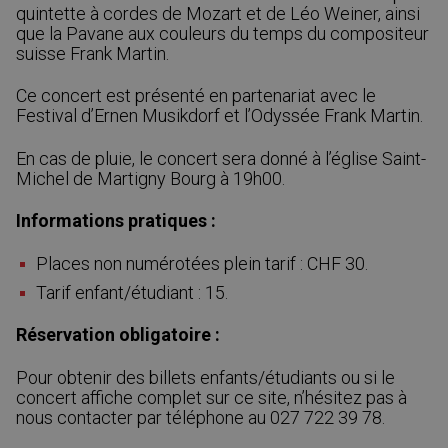
quintette à cordes de Mozart et de Léo Weiner, ainsi
que la Pavane aux couleurs du temps du compositeur
suisse Frank Martin.
Ce concert est présenté en partenariat avec le
Festival d’Ernen Musikdorf et l’Odyssée Frank Martin.
En cas de pluie, le concert sera donné à l’église Saint-
Michel de Martigny Bourg à 19h00.
Informations pratiques :
Places non numérotées plein tarif : CHF 30.
Tarif enfant/étudiant : 15.
Réservation obligatoire :
Pour obtenir des billets enfants/étudiants ou si le
concert affiche complet sur ce site, n’hésitez pas à
nous contacter par téléphone au 027 722 39 78.