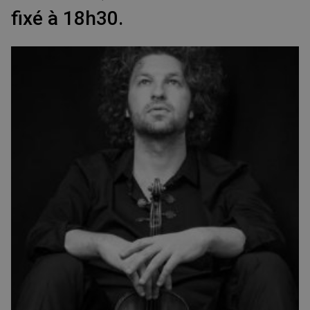
fixé à 18h30.