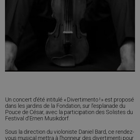
Un concert d’été intitulé « Divertimento ! » est proposé
dans les jardins de la Fondation, sur l’esplanade du
Pouce de César, avec la participation des Solistes du
Festival d’Ernen Musikdorf.
Sous la direction du violoniste Daniel Bard, ce rendez-
vous musical mettra à l’honneur des divertimenti pour