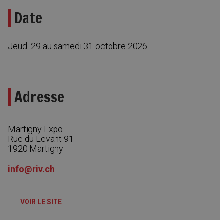
Date
Jeudi 29 au samedi 31 octobre 2026
Adresse
Martigny Expo
Rue du Levant 91
1920
Martigny
info@riv.ch
VOIR LE SITE