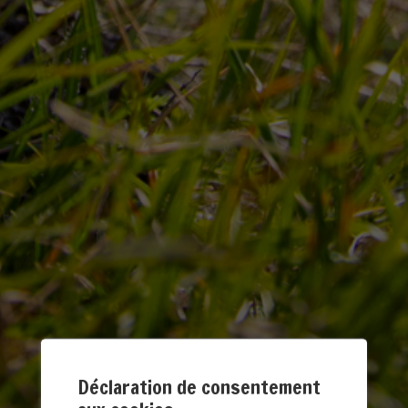
Déclaration de consentement