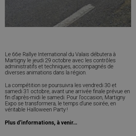
Le 66e Rallye International du Valais débutera à
Martigny le jeudi 29 octobre avec les contrôles
administratifs et techniques, accompagnés de
diverses animations dans la région.
La compétition se poursuivra les vendredi 30 et
samedi 31 octobre, avant une arrivée finale prévue en
fin d’après-midi le samedi. Pour l’occasion, Martigny
Expo se transformera, le temps d’une soirée, en
véritable Halloween Party !
Plus d’informations, à venir…