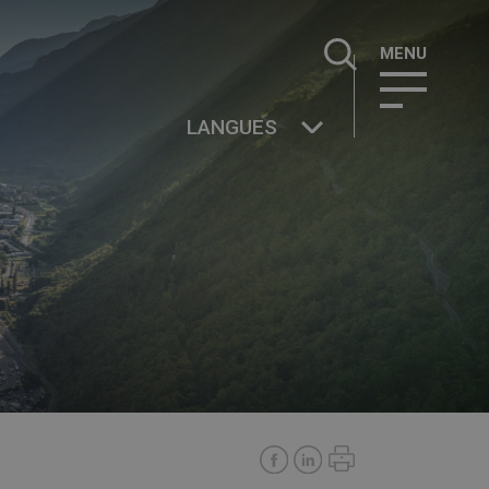
Rechercher :