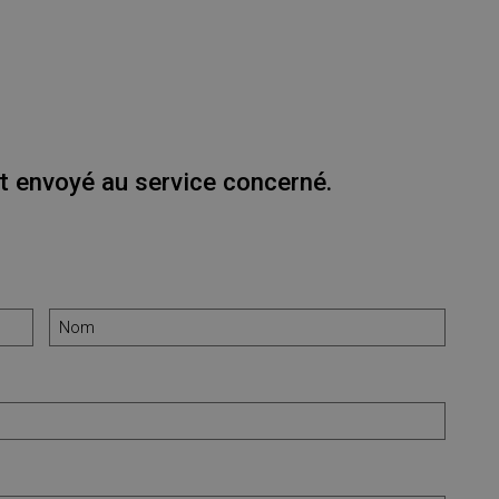
 envoyé au service concerné.