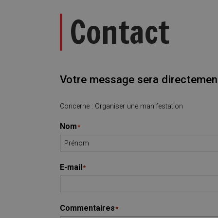
Contact
Votre message sera directement
Concerne : Organiser une manifestation
Nom
*
E-mail
*
Commentaires
*