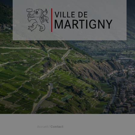
Accueil
Contact