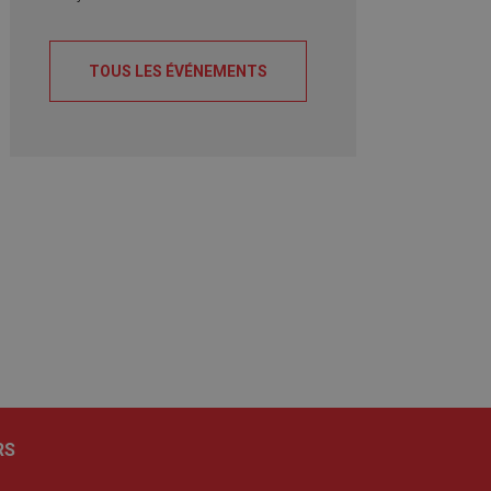
TOUS LES ÉVÉNEMENTS
RS