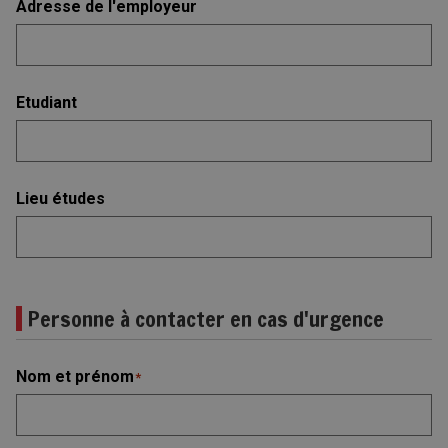
Adresse de l'employeur
Etudiant
Lieu études
Personne à contacter en cas d'urgence
Nom et prénom
*