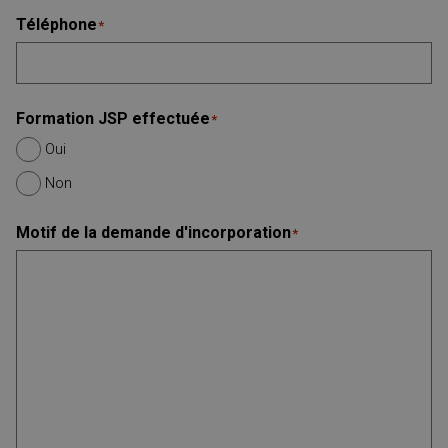
Téléphone
*
Formation JSP effectuée
*
Oui
Non
Motif de la demande d'incorporation
*