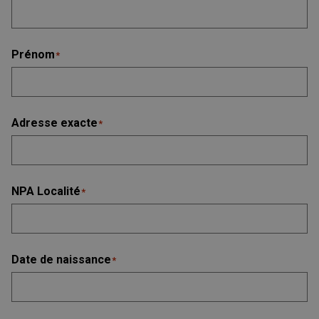
Prénom
*
Adresse exacte
*
NPA Localité
*
Date de naissance
*