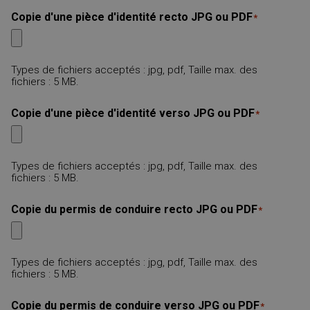
Copie d'une pièce d'identité recto JPG ou PDF
*
Types de fichiers acceptés : jpg, pdf, Taille max. des
fichiers : 5 MB.
Copie d'une pièce d'identité verso JPG ou PDF
*
Types de fichiers acceptés : jpg, pdf, Taille max. des
fichiers : 5 MB.
Copie du permis de conduire recto JPG ou PDF
*
Types de fichiers acceptés : jpg, pdf, Taille max. des
fichiers : 5 MB.
Copie du permis de conduire verso JPG ou PDF
*