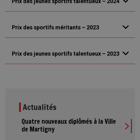
Prix des jeunes sportifs talentueux – 2024
Prix des sportifs méritants – 2023
Prix des jeunes sportifs talentueux – 2023
Actualités
Quatre nouveaux diplômés à la Ville
de Martigny