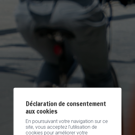
Déclaration de consentement
aux cookies
En poursuivant votre navigation sur ce
site, vous acceptez l'utilisation de
cookies pour améliorer votre