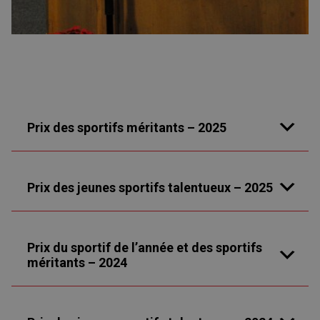
Prix des sportifs méritants – 2025
Prix des jeunes sportifs talentueux – 2025
Prix du sportif de l’année et des sportifs
méritants – 2024