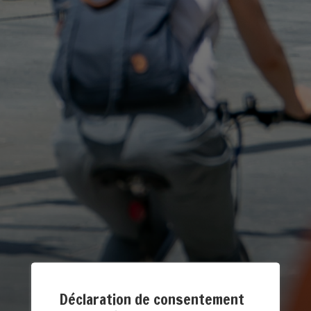
Déclaration de consentement