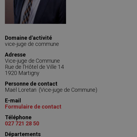
Domaine d'activité
vice-juge de commune
Adresse
Vice-juge de Commune
Rue de l'Hôtel de Ville 14
1920 Martigny
Personne de contact
Maël Loretan
(
Vice-juge de Commune
)
E-mail
Formulaire de contact
Téléphone
027 721 28 50
Départements