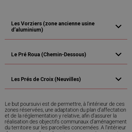
Les Vorziers (zone ancienne usine
d’aluminium)
Le Pré Roua (Chemin-Dessous)
Les Prés de Croix (Neuvilles)
Le but poursuivi est de permettre, à l’intérieur de ces
zones réservées, une adaptation du plan d’affectation
et de la réglementation y relative, afin d’assurer la
réalisation des objectifs communaux d’aménagement
du territoire sur les parcelles concernées. A l’intérieur