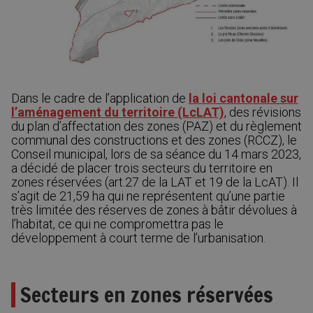
Dans le cadre de l’application de
la loi cantonale sur
l’aménagement du territoire (LcLAT)
, des révisions
du plan d’affectation des zones (PAZ) et du règlement
communal des constructions et des zones (RCCZ), le
Conseil municipal, lors de sa séance du 14 mars 2023,
a décidé de placer trois secteurs du territoire en
zones réservées (art.27 de la LAT et 19 de la LcAT). Il
s’agit de 21,59 ha qui ne représentent qu’une partie
très limitée des réserves de zones à bâtir dévolues à
l’habitat, ce qui ne compromettra pas le
développement à court terme de l’urbanisation.
Secteurs en zones réservées