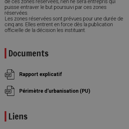
de ces zones réservées, rien ne sera entrepris qui
puisse entraver le but poursuivi par ces zones
réservées.
Les zones réservées sont prévues pour une durée de
cinq ans. Elles entrent en force dès la publication
officielle de la décision les instituant.
Documents
Rapport explicatif
Périmètre d’urbanisation (PU)
Liens