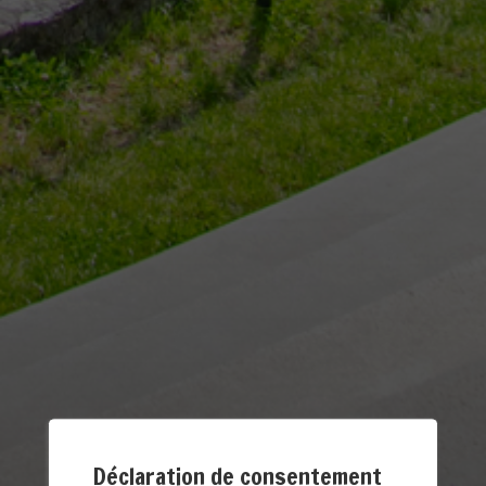
Déclaration de consentement