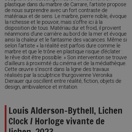
plastique dans du marbre de Carrare, l’artiste propose
de nous surprendre avec un fort contraste de
matériaux et de sens. Le marbre, pierre noble, évoque
la richesse et le pouvoir, mais s’offre ici à la
disposition de tous. Matériau dur et froid, il provient
néanmoins d’une carrière au bord de la mer et évoque
ainsi la chaleur et le fantasme des vacances. Même si
selon l’artiste « la réalité est parfois dure comme le
marbre et que le trône en plastique risque d’éclater :
le rêve doit être possible. » Son intervention se trouve
d’ailleurs à proximité du cinéma et de la médiathèque.
Cette œuvre s’inscrit dans la ligne des travaux
réalisés par la sculptrice thurgovienne Veronika
Dierauer qui oscillent entre réalité, fiction, objets de
design, ambivalence et irritation.
Louis Alderson-Bythell, Lichen
Clock / Horloge vivante de
lichen, 2023