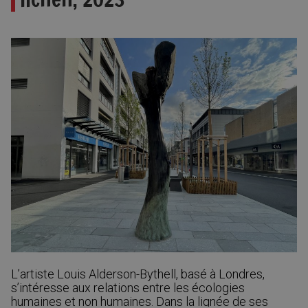
L’artiste Louis Alderson-Bythell, basé à Londres,
s’intéresse aux relations entre les écologies
humaines et non humaines. Dans la lignée de ses