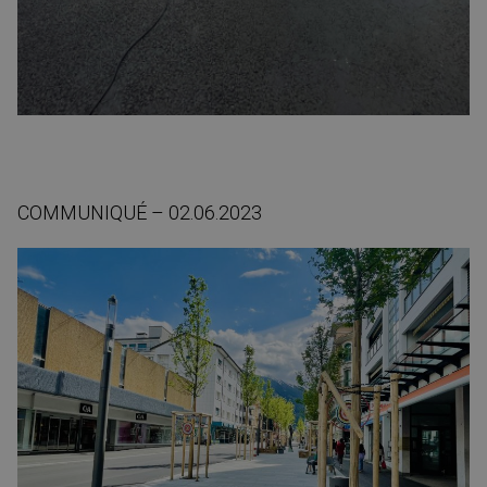
COMMUNIQUÉ – 02.06.2023