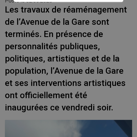
Posté le
02.06.2023
Les travaux de réaménagement
de l’Avenue de la Gare sont
terminés. En présence de
personnalités publiques,
politiques, artistiques et de la
population, l’Avenue de la Gare
et ses interventions artistiques
ont officiellement été
inaugurées ce vendredi soir.